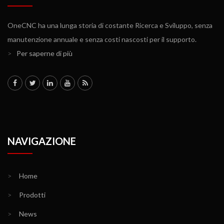
OneCNC ha una lunga storia di costante Ricerca e Sviluppo, senza
manutenzione annuale e senza costi nascosti per il supporto.
>
Per saperne di più
NAVIGAZIONE
>
Home
>
Prodotti
>
News