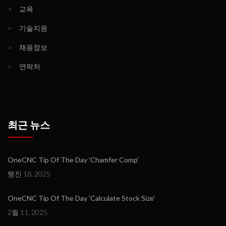
>
교육
>
기술지원
>
채용정보
>
연락처
최근 뉴스
OneCNC Tip Of The Day 'Chamfer Comp'
행진 18, 2025
OneCNC Tip Of The Day 'Calculate Stock Size'
2월 11, 2025