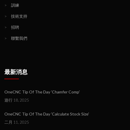
>
訓練
>
技術支持
>
招聘
>
聯繫我們
最新消息
OneCNC Tip Of The Day 'Chamfer Comp'
遊行 18, 2025
OneCNC Tip Of The Day 'Calculate Stock Size'
二月 11, 2025