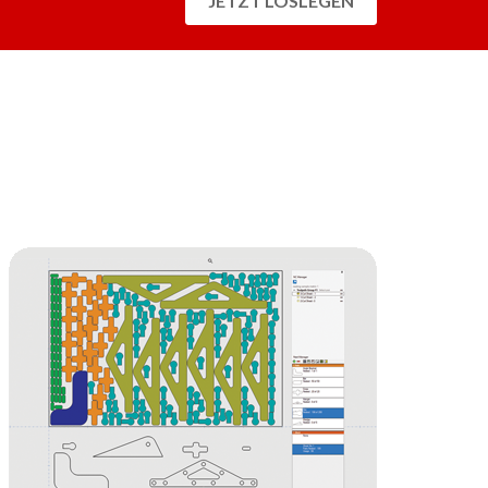
JETZT LOSLEGEN