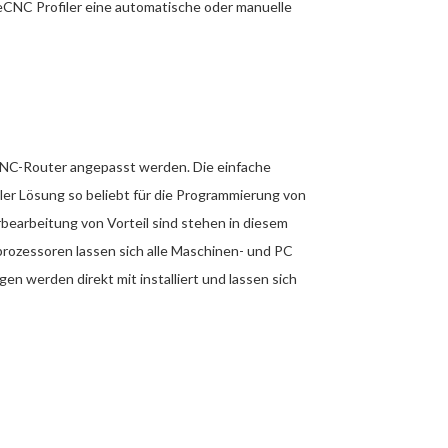
CNC Profiler eine automatische oder manuelle
 CNC-Router angepasst werden. Die einfache
ler Lösung so beliebt für die Programmierung von
rbearbeitung von Vorteil sind stehen in diesem
rozessoren lassen sich alle Maschinen- und PC
n werden direkt mit installiert und lassen sich