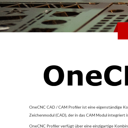
OneCNC CAD / CAM Profiler ist eine eigenständige Kon
Zeichenmodul (CAD), der in das CAM Modul integriert is
OneCNC Profiler verfügt über eine einzigartige Kombin