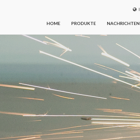
I
HOME
PRODUKTE
NACHRICHTEN