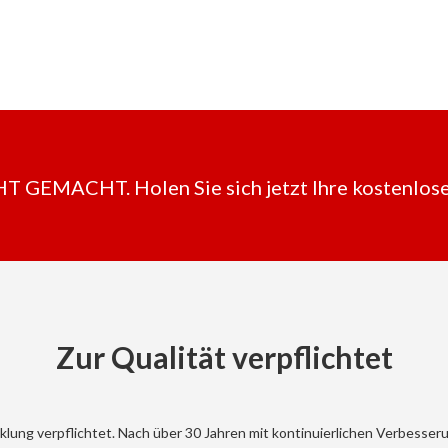
EMACHT. Holen Sie sich jetzt Ihre kostenlose
Zur Qualität verpflichtet
ng verpflichtet. Nach über 30 Jahren mit kontinuierlichen Verbesserun