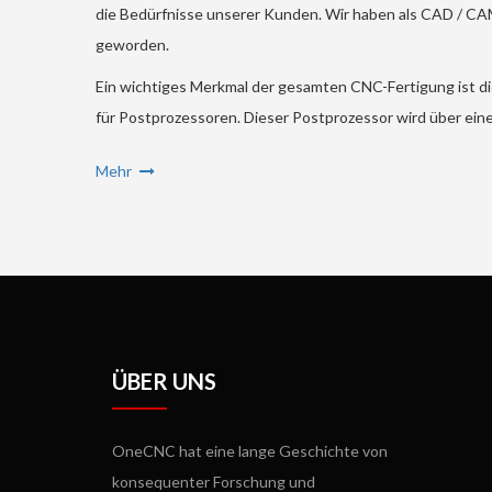
die Bedürfnisse unserer Kunden. Wir haben als CAD / CA
geworden.
Ein wichtiges Merkmal der gesamten CNC-Fertigung ist d
für Postprozessoren. Dieser Postprozessor wird über eine
Mehr
ÜBER UNS
OneCNC hat eine lange Geschichte von
konsequenter Forschung und