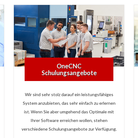
OneCNC
Schulungsangebote
Wir sind sehr stolz darauf ein leistungsfähiges
System anzubieten, das sehr einfach zu erlernen
ist. Wenn Sie aber umgehend das Optimale mit
Ihrer Software erreichen wollen, stehen
verschiedene Schulungsangebote zur Verfügung.