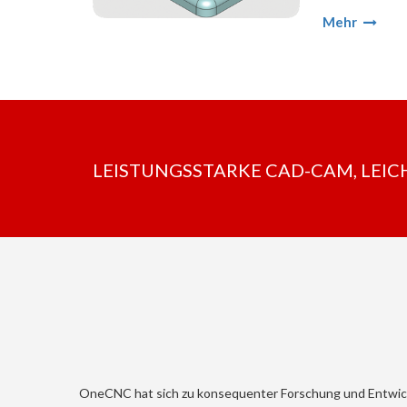
Mehr
LEISTUNGSSTARKE CAD-CAM, LEICHT G
OneCNC hat sich zu
konsequenter Forschung und Entwicklu