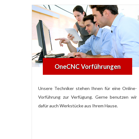
OneCNC Vorführungen
Unsere Techniker stehen Ihnen für eine Online-
Vorführung zur Verfügung. Gerne benutzen wir
dafür auch Werkstücke aus Ihrem Hause.