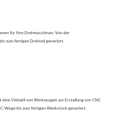
men für Ihre Drehmaschinen. Von der
s zum fertigen Drehteil generiert.
 eine Vielzahl von Werkzeugen zur Erstellung von CNC
C-Wege bis zum fertigen Werkstück generiert.