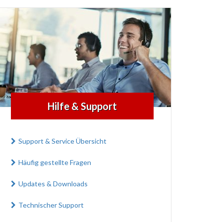
Hilfe & Support
Support & Service Übersicht
Häufig gestellte Fragen
Updates & Downloads
Technischer Support