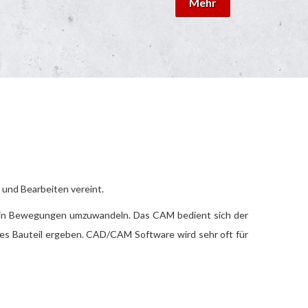
Mehr
 und Bearbeiten vereint.
n in Bewegungen umzuwandeln. Das CAM bedient sich der
hes Bauteil ergeben. CAD/CAM Software wird sehr oft für