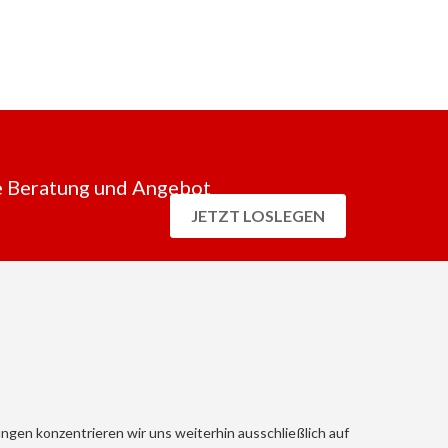
 Beratung und Angebot
JETZT LOSLEGEN
gen konzentrieren wir uns weiterhin ausschließlich auf