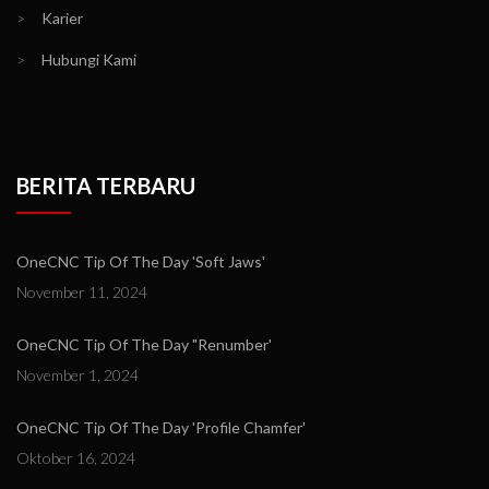
>
Karier
>
Hubungi Kami
BERITA TERBARU
OneCNC Tip Of The Day 'Soft Jaws'
November 11, 2024
OneCNC Tip Of The Day "Renumber'
November 1, 2024
OneCNC Tip Of The Day 'Profile Chamfer'
Oktober 16, 2024