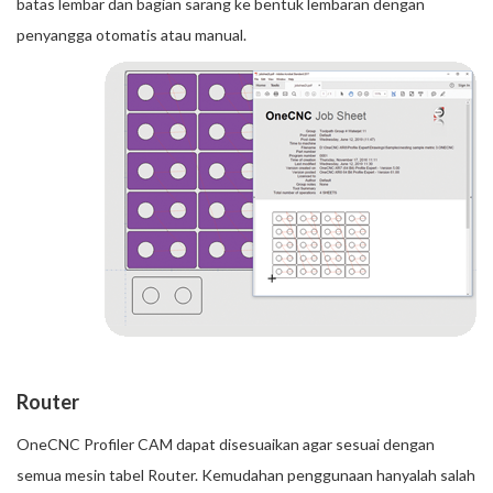
batas lembar dan bagian sarang ke bentuk lembaran dengan
penyangga otomatis atau manual.
Router
OneCNC Profiler CAM dapat disesuaikan agar sesuai dengan
semua mesin tabel Router. Kemudahan penggunaan hanyalah salah