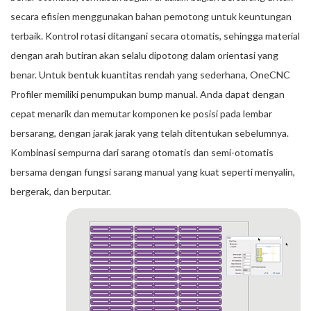
secara efisien menggunakan bahan pemotong untuk keuntungan
terbaik. Kontrol rotasi ditangani secara otomatis, sehingga material
dengan arah butiran akan selalu dipotong dalam orientasi yang
benar. Untuk bentuk kuantitas rendah yang sederhana, OneCNC
Profiler memiliki penumpukan bump manual. Anda dapat dengan
cepat menarik dan memutar komponen ke posisi pada lembar
bersarang, dengan jarak jarak yang telah ditentukan sebelumnya.
Kombinasi sempurna dari sarang otomatis dan semi-otomatis
bersama dengan fungsi sarang manual yang kuat seperti menyalin,
bergerak, dan berputar.