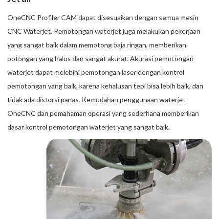
OneCNC Profiler CAM dapat disesuaikan dengan semua mesin
CNC Waterjet. Pemotongan waterjet juga melakukan pekerjaan
yang sangat baik dalam memotong baja ringan, memberikan
potongan yang halus dan sangat akurat. Akurasi pemotongan
waterjet dapat melebihi pemotongan laser dengan kontrol
pemotongan yang baik, karena kehalusan tepi bisa lebih baik, dan
tidak ada distorsi panas. Kemudahan penggunaan waterjet
OneCNC dan pemahaman operasi yang sederhana memberikan
dasar kontrol pemotongan waterjet yang sangat baik.