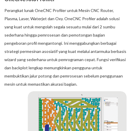
Perangkat lunak OneCNC Profiler untuk Mesin CNC Router,
Plasma, Laser, Waterjet dan Oxy. OneCNC Profiler adalah solusi
yang kuat untuk mengolah segala sesuatu mulai dari 2 sumbu
sederhana hingga pemrosesan dan pemotongan bagian
pengeboran profil mengantongi. Ini menggabungkan berbagai
strategi permesinan asosiatif yang kuat melalui antarmuka berbasis
wizard yang sederhana untuk pemrograman cepat. Fungsi verifikasi
dan backplot lengkap memungkinkan pengguna untuk
membuktikan jalur potong dan pemrosesan sebelum penggunaan
mesin untuk memastikan akurasi bagian.