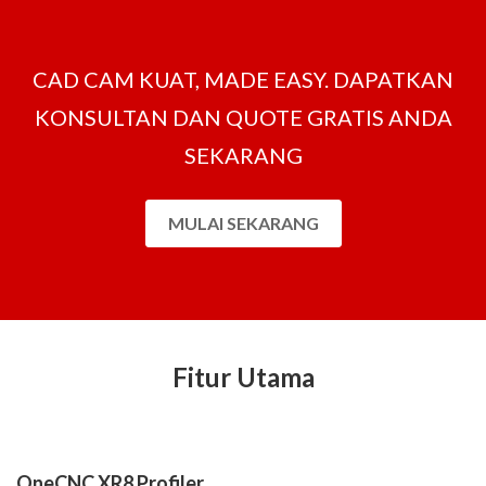
CAD CAM KUAT, MADE EASY. DAPATKAN
KONSULTAN DAN QUOTE GRATIS ANDA
SEKARANG
MULAI SEKARANG
Fitur Utama
OneCNC XR8 Profiler