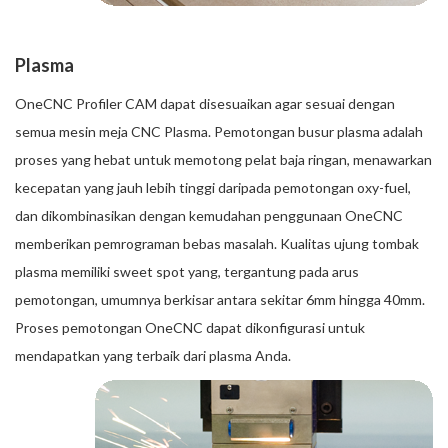
Plasma
OneCNC Profiler CAM dapat disesuaikan agar sesuai dengan
semua mesin meja CNC Plasma. Pemotongan busur plasma adalah
proses yang hebat untuk memotong pelat baja ringan, menawarkan
kecepatan yang jauh lebih tinggi daripada pemotongan oxy-fuel,
dan dikombinasikan dengan kemudahan penggunaan OneCNC
memberikan pemrograman bebas masalah. Kualitas ujung tombak
plasma memiliki sweet spot yang, tergantung pada arus
pemotongan, umumnya berkisar antara sekitar 6mm hingga 40mm.
Proses pemotongan OneCNC dapat dikonfigurasi untuk
mendapatkan yang terbaik dari plasma Anda.