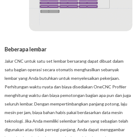
Beberapa lembar
Jalur CNC untuk satu set lembar bersarang dapat dibuat dalam
satu bagian operasi secara otomatis menghasilkan sebanyak
lembar yang Anda butuhkan untuk menyelesaikan pekerjaan.
Perhitungan waktu nyata dan biaya disediakan OneCNC Profiler
menghitung waktu dan biaya pemotongan bagian apa pun dan juga
seluruh lembar. Dengan mempertimbangkan panjang potong, laju
mesin per jam, biaya bahan habis pakai berdasarkan data mesin
teknologi. Jika Anda memiliki selembar bahan yang sebagian telah
digunakan atau tidak persegi panjang, Anda dapat menggambar