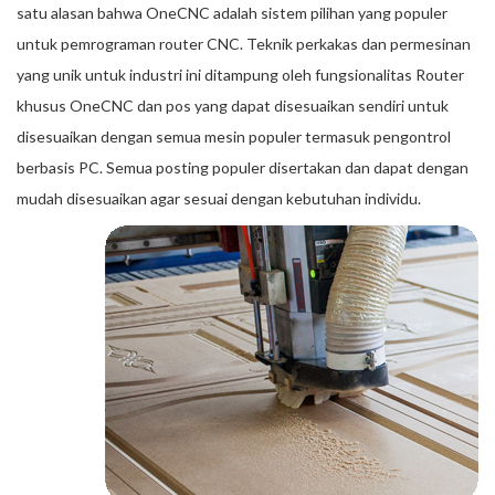
satu alasan bahwa OneCNC adalah sistem pilihan yang populer
untuk pemrograman router CNC. Teknik perkakas dan permesinan
yang unik untuk industri ini ditampung oleh fungsionalitas Router
khusus OneCNC dan pos yang dapat disesuaikan sendiri untuk
disesuaikan dengan semua mesin populer termasuk pengontrol
berbasis PC. Semua posting populer disertakan dan dapat dengan
mudah disesuaikan agar sesuai dengan kebutuhan individu.