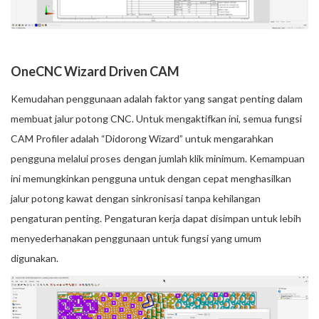
OneCNC Wizard Driven CAM
Kemudahan penggunaan adalah faktor yang sangat penting dalam
membuat jalur potong CNC. Untuk mengaktifkan ini, semua fungsi
CAM Profiler adalah “Didorong Wizard” untuk mengarahkan
pengguna melalui proses dengan jumlah klik minimum. Kemampuan
ini memungkinkan pengguna untuk dengan cepat menghasilkan
jalur potong kawat dengan sinkronisasi tanpa kehilangan
pengaturan penting. Pengaturan kerja dapat disimpan untuk lebih
menyederhanakan penggunaan untuk fungsi yang umum
digunakan.