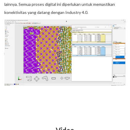
lainnya. Semua proses digital ini diperlukan untuk memastikan
konektivitas yang datang dengan Industry 4.0.