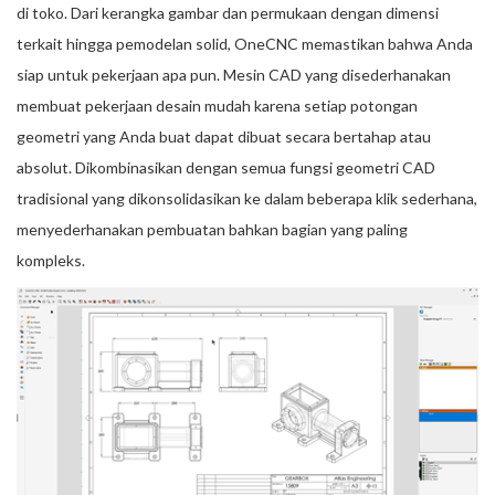
di toko. Dari kerangka gambar dan permukaan dengan dimensi
terkait hingga pemodelan solid, OneCNC memastikan bahwa Anda
siap untuk pekerjaan apa pun. Mesin CAD yang disederhanakan
membuat pekerjaan desain mudah karena setiap potongan
geometri yang Anda buat dapat dibuat secara bertahap atau
absolut. Dikombinasikan dengan semua fungsi geometri CAD
tradisional yang dikonsolidasikan ke dalam beberapa klik sederhana,
menyederhanakan pembuatan bahkan bagian yang paling
kompleks.