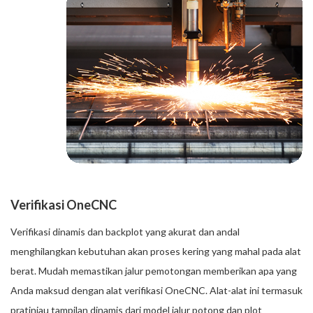
Verifikasi OneCNC
Verifikasi dinamis dan backplot yang akurat dan andal
menghilangkan kebutuhan akan proses kering yang mahal pada alat
berat. Mudah memastikan jalur pemotongan memberikan apa yang
Anda maksud dengan alat verifikasi OneCNC. Alat-alat ini termasuk
pratinjau tampilan dinamis dari model jalur potong dan plot