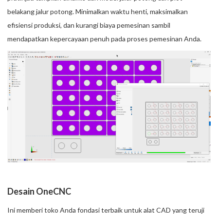
belakang jalur potong. Minimalkan waktu henti, maksimalkan
efisiensi produksi, dan kurangi biaya pemesinan sambil
mendapatkan kepercayaan penuh pada proses pemesinan Anda.
Desain OneCNC
Ini memberi toko Anda fondasi terbaik untuk alat CAD yang teruji