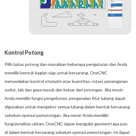
Kontrol Potong
Pilih batas potong dan masukkan beberapa pengaturan dan Anda
memiliki bentuk bagian siap untuk bersarang. OneCNC
menyediakan kontrol otomatis atas kuantitas, rotasi, penanganan
sudut, tab dan gaya masuk dan keluar dari potongan. Jika mesin
Anda memiliki fungsi pengeboran, pengenalan fitur lubang dapat
digunakan untuk mengebor semua lubang dalam bentuk bersarang
sebelum operasi pemotongan. Jika mesin Anda memiliki
fungsionalitas ukiran, OneCNC dapat mengukir geometri apa pun
di dalam bentuk bersarang sebelum operasi pemotongan. Ini dapat