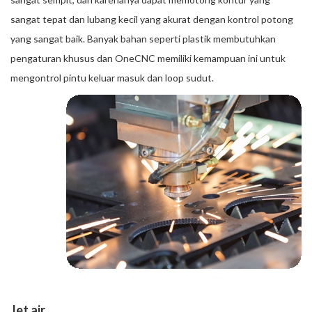
sangat tepat dan lubang kecil yang akurat dengan kontrol potong
yang sangat baik. Banyak bahan seperti plastik membutuhkan
pengaturan khusus dan OneCNC memiliki kemampuan ini untuk
mengontrol pintu keluar masuk dan loop sudut.
Jet air