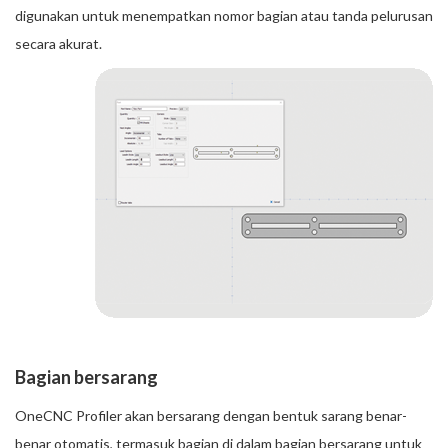
digunakan untuk menempatkan nomor bagian atau tanda pelurusan
secara akurat.
Bagian bersarang
OneCNC Profiler akan bersarang dengan bentuk sarang benar-
benar otomatis, termasuk bagian di dalam bagian bersarang untuk