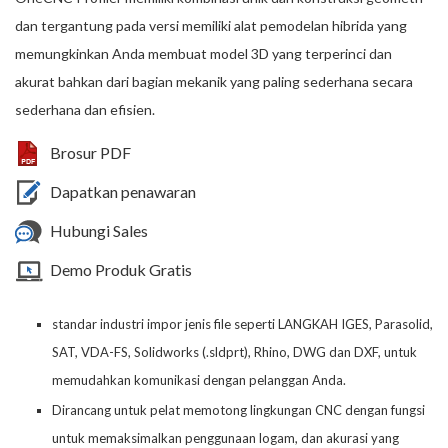
dan tergantung pada versi memiliki alat pemodelan hibrida yang
memungkinkan Anda membuat model 3D yang terperinci dan
akurat bahkan dari bagian mekanik yang paling sederhana secara
sederhana dan efisien.
Brosur PDF
Dapatkan penawaran
Hubungi Sales
Demo Produk Gratis
standar industri impor jenis file seperti LANGKAH IGES, Parasolid,
SAT, VDA-FS, Solidworks (.sldprt), Rhino, DWG dan DXF, untuk
memudahkan komunikasi dengan pelanggan Anda.
Dirancang untuk pelat memotong lingkungan CNC dengan fungsi
untuk memaksimalkan penggunaan logam, dan akurasi yang