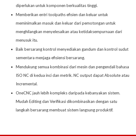
diperlukan untuk komponen berkualitas tinggi.
Memberikan entri toolpaths efisien dan keluar untuk
meminimalkan masuk dan keluar dari pemotongan untuk
menghilangkan menyelesaikan atau ketidaksempurnaan dari
menusuk itu.
Baik bersarang kontrol menyediakan gandum dan kontrol sudut
sementara menjaga efisiensi bersarang.
Mendukung semua kombinasi dari mesin dan pengendali bahasa
ISO NC di kedua inci dan metrik. NC output dapat Absolute atau
Incremental.
OneCNC jauh lebih kompleks daripada kebanyakan sistem.
Mudah Editing dan Verifikasi dikombinasikan dengan satu
langkah bersarang membuat sistem langsung produktif.