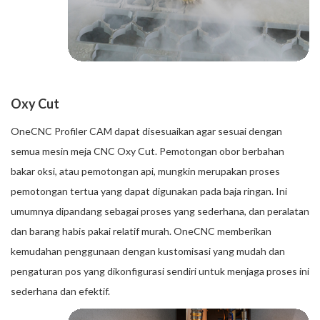
Oxy Cut
OneCNC Profiler CAM dapat disesuaikan agar sesuai dengan
semua mesin meja CNC Oxy Cut. Pemotongan obor berbahan
bakar oksi, atau pemotongan api, mungkin merupakan proses
pemotongan tertua yang dapat digunakan pada baja ringan. Ini
umumnya dipandang sebagai proses yang sederhana, dan peralatan
dan barang habis pakai relatif murah. OneCNC memberikan
kemudahan penggunaan dengan kustomisasi yang mudah dan
pengaturan pos yang dikonfigurasi sendiri untuk menjaga proses ini
sederhana dan efektif.