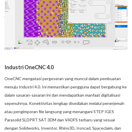
Industri OneCNC 4.0
OneCNC mengatasi pergeseran yang muncul dalam pembuatan
menuju Industri 4.0. Ini memastikan pengguna dapat bergabung ke
dalam sasaran-sasaran ini dan mendapatkan manfaat digitalisasi
sepenuhnya. Konektivitas lengkap disediakan melalui penerjemah
atau pengimporan file langsung yang menangani STEP IGES
Parasolid SLDPRT SAT 3DM dan VADFS terbaru yang sesuai
dengan Solidworks, Inventor, Rhino3D, Ironcad, Spaceclaim, dan