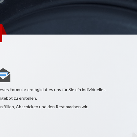
eses Formular ermöglicht es uns für Sie ein individuelles
gebot zu erstellen.
sfüllen, Abschicken und den Rest machen wir.