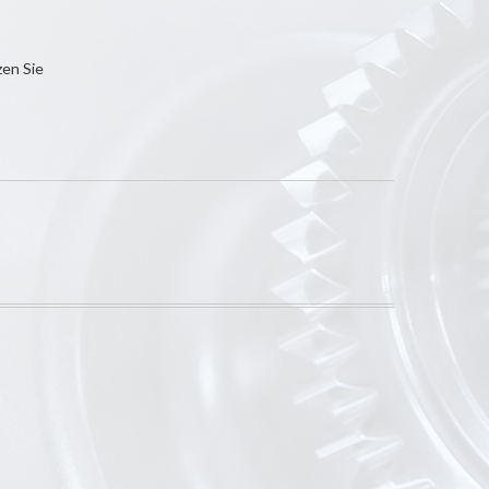
zen Sie