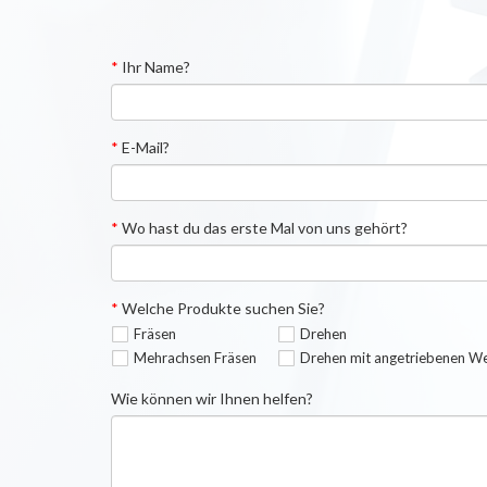
*
Ihr Name?
*
E-Mail?
*
Wo hast du das erste Mal von uns gehört?
*
Welche Produkte suchen Sie?
Fräsen
Drehen
Mehrachsen Fräsen
Drehen mit angetriebenen W
Wie können wir Ihnen helfen?