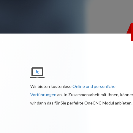
Wir bieten kostenlose
Online und persönliche
Vorführungen
an. In Zusammenarbeit mit Ihnen, könne
wir dann das für Sie perfekte OneCNC Modul anbieten.