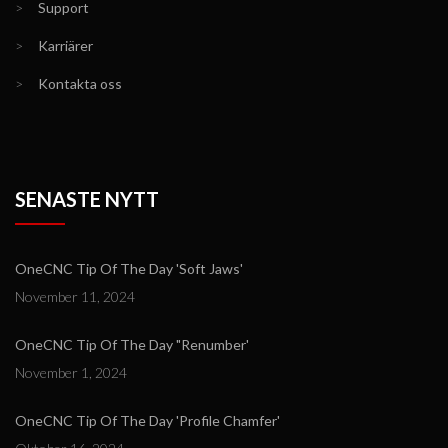
>
Support
>
Karriärer
>
Kontakta oss
SENASTE NYTT
OneCNC Tip Of The Day 'Soft Jaws'
November 11, 2024
OneCNC Tip Of The Day "Renumber'
November 1, 2024
OneCNC Tip Of The Day 'Profile Chamfer'