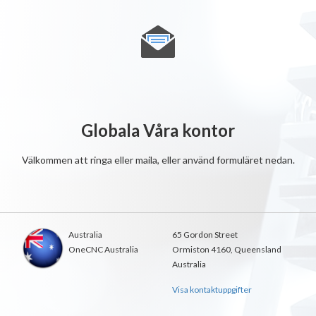
Globala Våra kontor
Välkommen att ringa eller maila, eller använd formuläret nedan.
Australia
65 Gordon Street
OneCNC Australia
Ormiston 4160, Queensland
Australia
Visa kontaktuppgifter