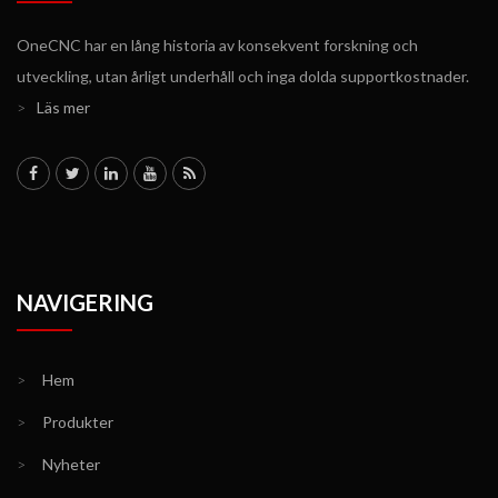
OneCNC har en lång historia av konsekvent forskning och
utveckling, utan årligt underhåll och inga dolda supportkostnader.
>
Läs mer
NAVIGERING
>
Hem
>
Produkter
>
Nyheter