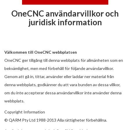
OneCNC användarvillkor och
juridisk information
Välkommen till OneCNC webbplatsen
OneCNC ger tillgång till denna webbplats för allmänheten som en
bekvämlighet, men med förbehåll för följande användarvillkor.
Genom att gå in, tittar, använder eller laddar ner material från
denna webbplats, godkänner du att vara bunden av dessa villkor,
om du inte accepterar dessa användarvillkor inte använder denna
webbplats.
Copyright Information
© QARM Pty Ltd
1988-2013 Alla rättigheter förbehållna.