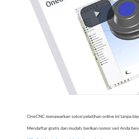
OneCNC menawarkan solusi pelatihan online ini tanpa bi
Mendaftar gratis dan mudah, berikan nomor seri Anda bese