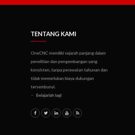
TENTANG KAMI
OneCNC memiliki sejarah panjang dalam
penelitian dan pengembangan yang
konsisten, tanpa perawatan tahunan dan
tidak memerlukan biaya dukungan
tersembunyi.
>
Belajarlah lagi