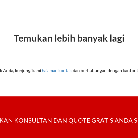
Temukan lebih banyak lagi
k Anda, kunjungi kami
halaman kontak
dan berhubungan dengan kantor
ATKAN KONSULTAN DAN QUOTE GRATIS ANDA 