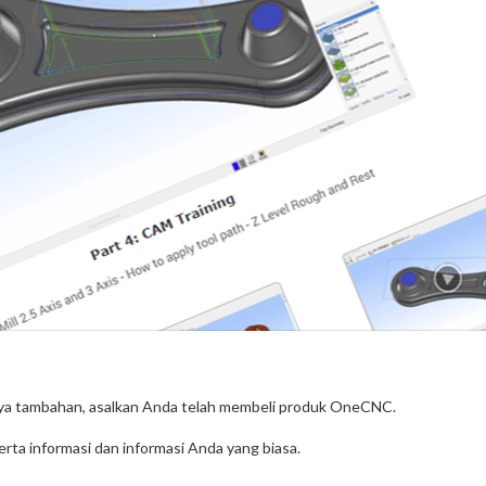
aya tambahan, asalkan Anda telah membeli produk OneCNC.
rta informasi dan informasi Anda yang biasa.