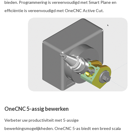
bieden. Programmering is vereenvoudigd met Smart Plane en
efficiëntie is vereenvoudigd met OneCNC Active Cut.
OneCNC 5-assig bewerken
Verbeter uw productiviteit met 5-assige
bewerkingsmogelijkheden. OneCNC 5-as biedt een breed scala