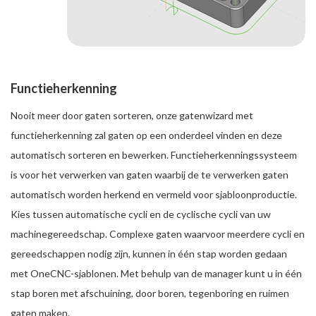
Functieherkenning
Nooit meer door gaten sorteren, onze gatenwizard met
functieherkenning zal gaten op een onderdeel vinden en deze
automatisch sorteren en bewerken. Functieherkenningssysteem
is voor het verwerken van gaten waarbij de te verwerken gaten
automatisch worden herkend en vermeld voor sjabloonproductie.
Kies tussen automatische cycli en de cyclische cycli van uw
machinegereedschap. Complexe gaten waarvoor meerdere cycli en
gereedschappen nodig zijn, kunnen in één stap worden gedaan
met OneCNC-sjablonen. Met behulp van de manager kunt u in één
stap boren met afschuining, door boren, tegenboring en ruimen
gaten maken.