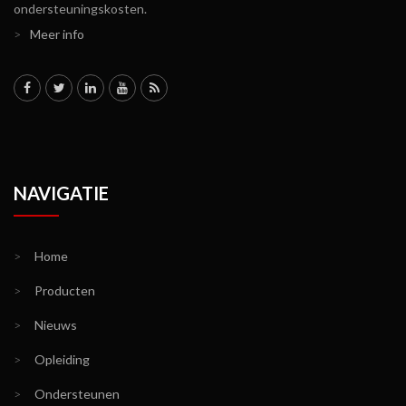
ondersteuningskosten.
>
Meer info
NAVIGATIE
>
Home
>
Producten
>
Nieuws
>
Opleiding
>
Ondersteunen