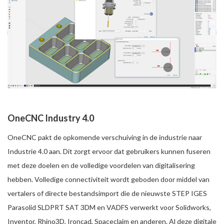
OneCNC Industry 4.0
OneCNC pakt de opkomende verschuiving in de industrie naar
Industrie 4.0 aan. Dit zorgt ervoor dat gebruikers kunnen fuseren
met deze doelen en de volledige voordelen van digitalisering
hebben. Volledige connectiviteit wordt geboden door middel van
vertalers of directe bestandsimport die de nieuwste STEP IGES
Parasolid SLDPRT SAT 3DM en VADFS verwerkt voor Solidworks,
Inventor, Rhino3D, Ironcad, Spaceclaim en anderen. Al deze digitale