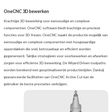
OneCNC 3D bewerken
Krachtige 3D-bewerking voor eenvoudige en complexe
componenten. OneCNC-software biedt krachtige en precieze
functies voor 3D-frezen. OneCNC maakt de productie mogelijk van
eenvoudige en complexe componenten met hoogwaardige
oppervlakken die snel, betrouwbaar en efficiënt worden
gegenereerd. Talrijke strategieën voor voorbewerken en afwerken
zorgen voor efficiënte 3D-bewerking. De Wizard Driven toolpaths
worden berekend met geoptimaliseerde productietijden. Dankzij
geavanceerde faciliteiten van OneCNC Active Cut kan de
gebruiker de beste prestaties verkrijgen.