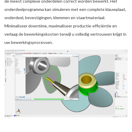
de meest complexe onderdelen correct worden bewerkt. Het
onderdeelprogramma kan simuleren met een complete klauwplaat,
onderdeel, bevestigingen, klemmen en staartmateriaal.
Minimaliseer downtime, maximaliseer productie-efficiëntie en
verlaag de bewerkingskosten terwijl u volledig vertrouwen krijgt in
uw bewerkingsprocessen.