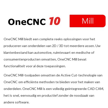
OneCNC Mill biedt een complete reeks oplossingen voor het
produceren van onderdelen van 2D / 3D tot meerdere assen. Uw
klantenbestand kan automotive, ruimtevaart en medische of
consumentenproducten omvatten, OneCNC Mill bevat
functionaliteit voor al deze toepassingen.
OneCNC Mill-toolpaden omvatten de Active Cut-technologie van
OneCNC om efficiënte methoden te bieden voor het maken van
onderdelen. OneCNC Mill is een volledig geïntegreerde CAD CAM,
het is snel, eenvoudig en productief zonder de noodzaak van
andere software.