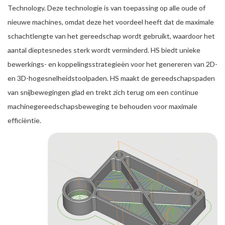
Technology. Deze technologie is van toepassing op alle oude of
nieuwe machines, omdat deze het voordeel heeft dat de maximale
schachtlengte van het gereedschap wordt gebruikt, waardoor het
aantal dieptesnedes sterk wordt verminderd. HS biedt unieke
bewerkings- en koppelingsstrategieën voor het genereren van 2D-
en 3D-hogesnelheidstoolpaden. HS maakt de gereedschapspaden
van snijbewegingen glad en trekt zich terug om een continue
machinegereedschapsbeweging te behouden voor maximale
efficiëntie.