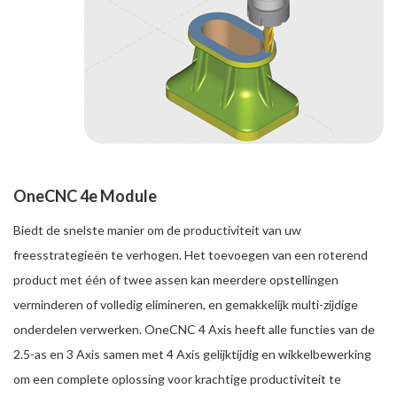
OneCNC 4e Module
Biedt de snelste manier om de productiviteit van uw
freesstrategieën te verhogen. Het toevoegen van een roterend
product met één of twee assen kan meerdere opstellingen
verminderen of volledig elimineren, en gemakkelijk multi-zijdige
onderdelen verwerken. OneCNC 4 Axis heeft alle functies van de
2.5-as en 3 Axis samen met 4 Axis gelijktijdig en wikkelbewerking
om een complete oplossing voor krachtige productiviteit te