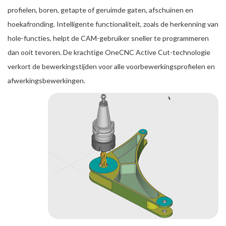
profielen, boren, getapte of geruimde gaten, afschuinen en
hoekafronding. Intelligente functionaliteit, zoals de herkenning van
hole-functies, helpt de CAM-gebruiker sneller te programmeren
dan ooit tevoren. De krachtige OneCNC Active Cut-technologie
verkort de bewerkingstijden voor alle voorbewerkingsprofielen en
afwerkingsbewerkingen.