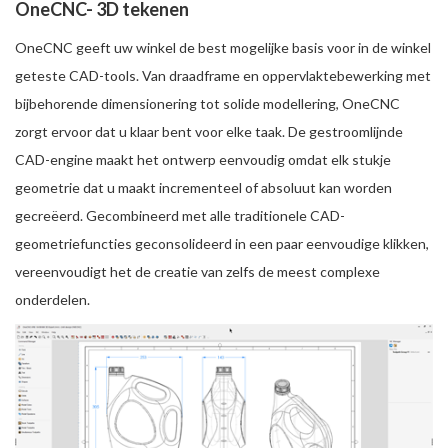
OneCNC- 3D tekenen
OneCNC geeft uw winkel de best mogelijke basis voor in de winkel
geteste CAD-tools. Van draadframe en oppervlaktebewerking met
bijbehorende dimensionering tot solide modellering, OneCNC
zorgt ervoor dat u klaar bent voor elke taak. De gestroomlijnde
CAD-engine maakt het ontwerp eenvoudig omdat elk stukje
geometrie dat u maakt incrementeel of absoluut kan worden
gecreëerd. Gecombineerd met alle traditionele CAD-
geometriefuncties geconsolideerd in een paar eenvoudige klikken,
vereenvoudigt het de creatie van zelfs de meest complexe
onderdelen.