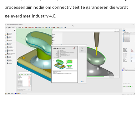
processen zijn nodig om connectiviteit te garanderen die wordt
geleverd met Industry 4.0.