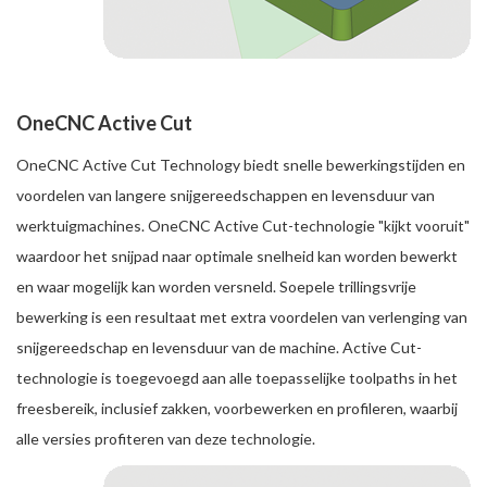
OneCNC Active Cut
OneCNC Active Cut Technology biedt snelle bewerkingstijden en
voordelen van langere snijgereedschappen en levensduur van
werktuigmachines. OneCNC Active Cut-technologie "kijkt vooruit"
waardoor het snijpad naar optimale snelheid kan worden bewerkt
en waar mogelijk kan worden versneld. Soepele trillingsvrije
bewerking is een resultaat met extra voordelen van verlenging van
snijgereedschap en levensduur van de machine. Active Cut-
technologie is toegevoegd aan alle toepasselijke toolpaths in het
freesbereik, inclusief zakken, voorbewerken en profileren, waarbij
alle versies profiteren van deze technologie.