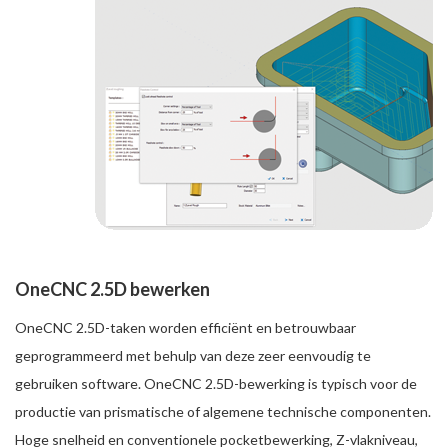
OneCNC 2.5D bewerken
OneCNC 2.5D-taken worden efficiënt en betrouwbaar
geprogrammeerd met behulp van deze zeer eenvoudig te
gebruiken software. OneCNC 2.5D-bewerking is typisch voor de
productie van prismatische of algemene technische componenten.
Hoge snelheid en conventionele pocketbewerking, Z-vlakniveau,