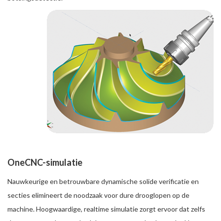
OneCNC-simulatie
Nauwkeurige en betrouwbare dynamische solide verificatie en
secties elimineert de noodzaak voor dure drooglopen op de
machine. Hoogwaardige, realtime simulatie zorgt ervoor dat zelfs