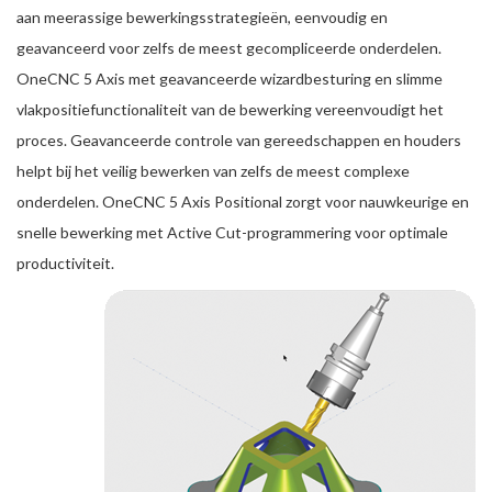
aan meerassige bewerkingsstrategieën, eenvoudig en
geavanceerd voor zelfs de meest gecompliceerde onderdelen.
OneCNC 5 Axis met geavanceerde wizardbesturing en slimme
vlakpositiefunctionaliteit van de bewerking vereenvoudigt het
proces. Geavanceerde controle van gereedschappen en houders
helpt bij het veilig bewerken van zelfs de meest complexe
onderdelen. OneCNC 5 Axis Positional zorgt voor nauwkeurige en
snelle bewerking met Active Cut-programmering voor optimale
productiviteit.