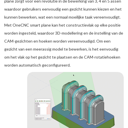
plane zorgt voor een revolutie in de bewerking van 3, 4 en 5 assen
waardoor gebruikers eenvoudig een gezicht kunnen kiezen en het
kunnen bewerken, wat een normaal moeilijke taak vereenvoudigt.
Met OneCNC smart plane kan het constructievlak op elke positie
worden ingesteld, waardoor 3D-modellering en de instelling van de
CAM-gezichten en hoeken worden vereenvoudigd. Om een
gezicht van een meerassig model te bewerken, is het eenvoudig
om het vlak op het gezicht te plaatsen en de CAM-rotatiehoeken
worden automatisch geconfigureerd.