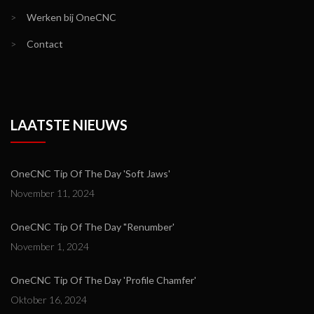
>
Werken bij OneCNC
>
Contact
LAATSTE NIEUWS
OneCNC Tip Of The Day 'Soft Jaws'
November 11, 2024
OneCNC Tip Of The Day "Renumber'
November 1, 2024
OneCNC Tip Of The Day 'Profile Chamfer'
Oktober 16, 2024