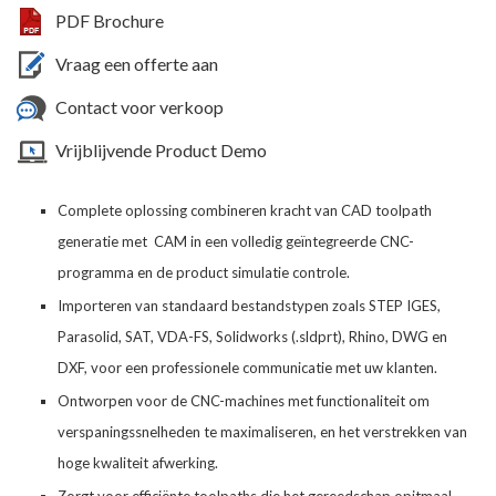
PDF Brochure
Vraag een offerte aan
Contact voor verkoop
Vrijblijvende Product Demo
Complete oplossing combineren kracht van CAD toolpath
generatie met CAM in een volledig geïntegreerde CNC-
programma en de product simulatie controle.
Importeren van standaard bestandstypen zoals STEP IGES,
Parasolid, SAT, VDA-FS, Solidworks (.sldprt), Rhino, DWG en
DXF, voor een professionele communicatie met uw klanten.
Ontworpen voor de CNC-machines met functionaliteit om
verspaningssnelheden te maximaliseren, en het verstrekken van
hoge kwaliteit afwerking.