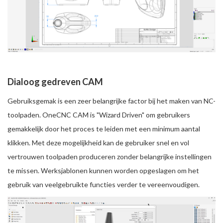
Dialoog gedreven CAM
Gebruiksgemak is een zeer belangrijke factor bij het maken van NC-
toolpaden. OneCNC CAM is "Wizard Driven" om gebruikers
gemakkelijk door het proces te leiden met een minimum aantal
klikken. Met deze mogelijkheid kan de gebruiker snel en vol
vertrouwen toolpaden produceren zonder belangrijke instellingen
te missen. Werksjablonen kunnen worden opgeslagen om het
gebruik van veelgebruikte functies verder te vereenvoudigen.