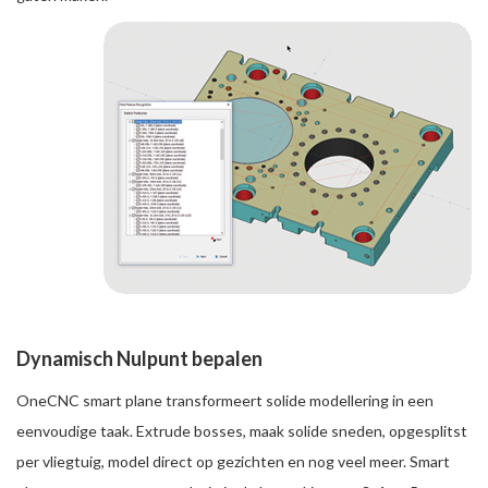
Dynamisch Nulpunt bepalen
OneCNC smart plane transformeert solide modellering in een
eenvoudige taak. Extrude bosses, maak solide sneden, opgesplitst
per vliegtuig, model direct op gezichten en nog veel meer. Smart