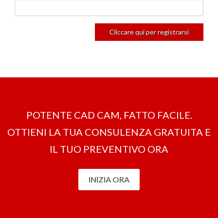
POTENTE CAD CAM, FATTO FACILE.
OTTIENI LA ​​TUA CONSULENZA GRATUITA E
IL TUO PREVENTIVO ORA
INIZIA ORA