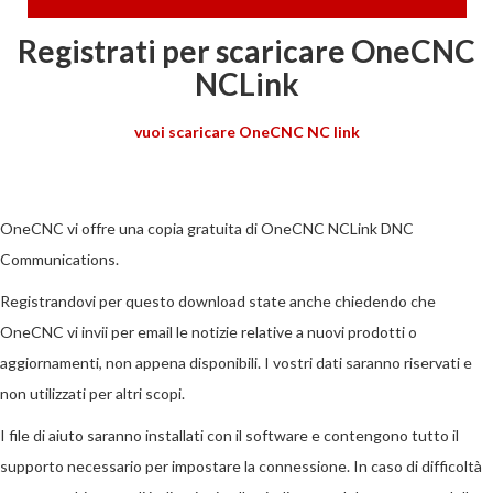
Registrati per scaricare OneCNC
NCLink
vuoi scaricare OneCNC NC link
OneCNC vi offre una copia gratuita di OneCNC NCLink DNC
Communications.
Registrandovi per questo download state anche chiedendo che
OneCNC vi invii per email le notizie relative a nuovi prodotti o
aggiornamenti, non appena disponibili. I vostri dati saranno riservati e
non utilizzati per altri scopi.
I file di aiuto saranno installati con il software e contengono tutto il
supporto necessario per impostare la connessione. In caso di difficoltà