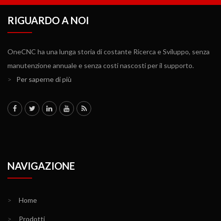
RIGUARDO A NOI
OneCNC ha una lunga storia di costante Ricerca e Sviluppo, senza
manutenzione annuale e senza costi nascosti per il supporto.
>
Per saperne di più
NAVIGAZIONE
>
Home
>
Prodotti