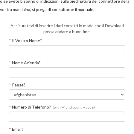
o se avete bisogno di indicazioni sulla piedinatura del connettore della
vostra macchina, si prega di consultarne il manuale.
Assicuratevi di inserire i dati corretti in modo che il Download
possa andare a buon fine.
*
Il Vostro Nome?
*
Nome Azienda?
*
Paese?
*
Numero di Telefono?
(with '+' and country code)
*
Email?