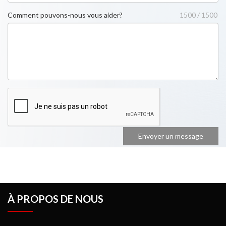
Comment pouvons-nous vous aider?
1500 / 1500
À PROPOS DE NOUS