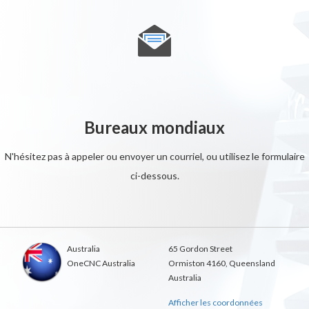
Bureaux mondiaux
N'hésitez pas à appeler ou envoyer un courriel, ou utilisez le formulaire
ci-dessous.
Australia
65 Gordon Street
OneCNC Australia
Ormiston 4160, Queensland
Australia
Afficher les coordonnées