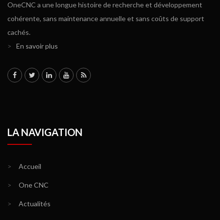
OneCNC a une longue histoire de recherche et développement
cohérente, sans maintenance annuelle et sans coûts de support
cachés.
>
En savoir plus
LA NAVIGATION
>
Accueil
>
One CNC
>
Actualités