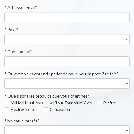
*
Adresse e-mail?
*
Pays?
*
Code postal?
*
Où avez-vous entendu parler de nous pour la première fois?
*
Quels sont les produits que vous cherchez?
Mill Mill Multi-Axis
Tour Tour Multi-Axis
Profiler
Électro-érosion
Conception
*
Niveau d'intérêt?