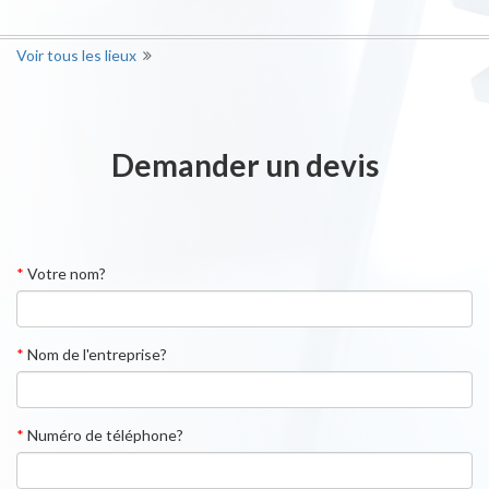
Voir tous les lieux
Demander un devis
*
Votre nom?
*
Nom de l'entreprise?
*
Numéro de téléphone?