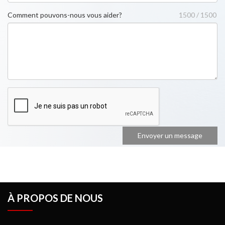
Comment pouvons-nous vous aider?
1500 / 1500
À PROPOS DE NOUS