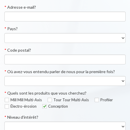
*
Adresse e-mail?
*
Pays?
*
Code postal?
*
Où avez-vous entendu parler de nous pour la première fois?
*
Quels sont les produits que vous cherchez?
Mill Mill Multi-Axis
Tour Tour Multi-Axis
Profiler
Électro-érosion
Conception
*
Niveau d'intérêt?