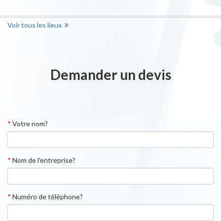
Voir tous les lieux
Demander un devis
*
Votre nom?
*
Nom de l'entreprise?
*
Numéro de téléphone?