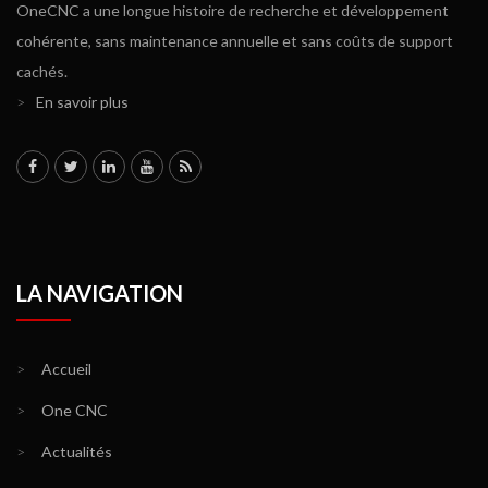
OneCNC a une longue histoire de recherche et développement
cohérente, sans maintenance annuelle et sans coûts de support
cachés.
>
En savoir plus
LA NAVIGATION
>
Accueil
>
One CNC
>
Actualités