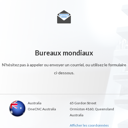
Bureaux mondiaux
N'hésitez pas à appeler ou envoyer un courriel, ou utilisez le formulaire
ci-dessous.
Australia
65 Gordon Street
OneCNC Australia
Ormiston 4160, Queensland
Australia
Afficher les coordonnées