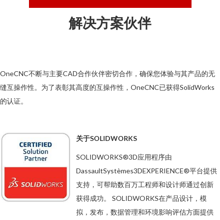
解决方案伙伴
OneCNC不断与主要CAD合作伙伴密切合作，确保您体验与其产品的无
缝互操作性。为了表彰其高度的互操作性，OneCNC已获得SolidWorks
的认证。
关于SOLIDWORKS
SOLIDWORKS®3D应用程序由
DassaultSystèmes3DEXPERIENCE®平台提供
支持，可帮助数百万工程师和设计师通过创新
获得成功。 SOLIDWORKS在产品设计，模
拟，发布，数据管理和环境影响评估方面提供