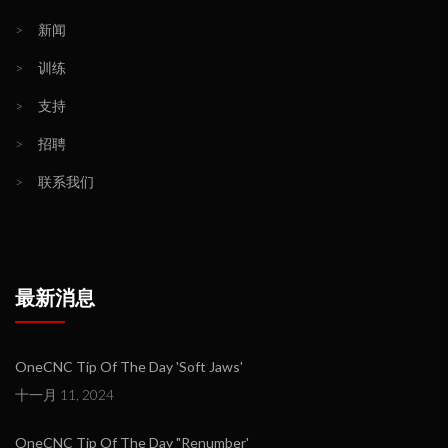
>
新闻
>
训练
>
支持
>
招聘
>
联系我们
最新消息
OneCNC Tip Of The Day 'Soft Jaws'
十一月 11, 2024
OneCNC Tip Of The Day "Renumber'